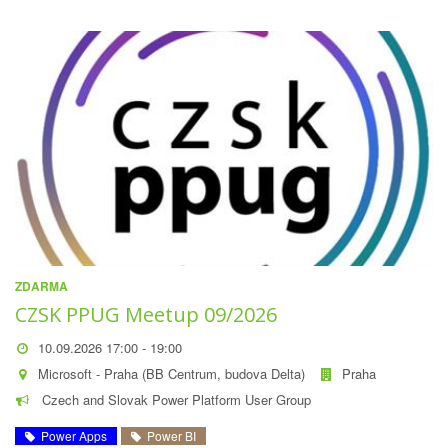
ZDARMA
CZSK PPUG Meetup 09/2026
10.09.2026 17:00 - 19:00
Microsoft - Praha (BB Centrum, budova Delta)
Praha
Czech and Slovak Power Platform User Group
Power Apps
Power BI