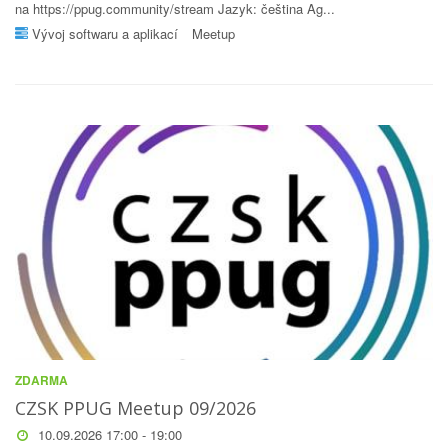
na https://ppug.community/stream Jazyk: čeština Ag...
Vývoj softwaru a aplikací
Meetup
ZDARMA
CZSK PPUG Meetup 09/2026
10.09.2026 17:00 - 19:00