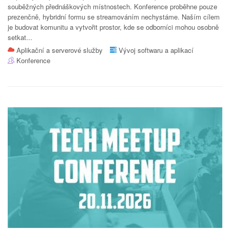
souběžných přednáškových místnostech. Konference proběhne pouze
prezenčně, hybridní formu se streamováním nechystáme. Naším cílem
je budovat komunitu a vytvořit prostor, kde se odborníci mohou osobně
setkat...
Aplikační a serverové služby
Vývoj softwaru a aplikací
Konference